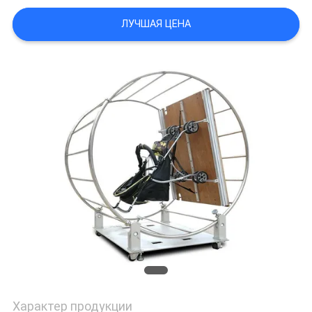
СЛУЧАИ
ЛУЧШАЯ ЦЕНА
КАРТА
САЙТА
ПОЛИТИКА
КОНФИДЕНЦИАЛЬНОСТИ
Характер продукции