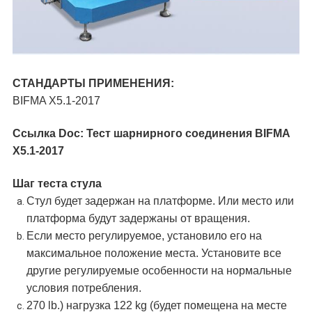
СТАНДАРТЫ ПРИМЕНЕНИЯ:
BIFMA X5.1-2017
Ссылка Doc: Тест шарнирного соединения BIFMA
X5.1-2017
Шаг теста стула
Стул будет задержан на платформе. Или место или
платформа будут задержаны от вращения.
Если место регулируемое, установило его на
максимальное положение места. Установите все
другие регулируемые особенности на нормальные
условия потребления.
270 lb.) нагрузка 122 kg (будет помещена на месте