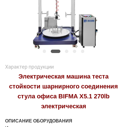
Характер продукции
Электрическая машина теста
стойкости шарнирного соединения
стула офиса BIFMA X5.1 270lb
электрическая
ОПИСАНИЕ ОБОРУДОВАНИЯ