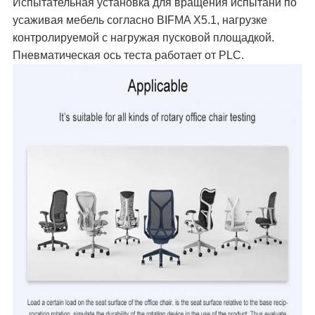
Испытательная установка для вращения испытани по
усаживая мебель согласно BIFMA X5.1, нагрузке
контролируемой с нагружая пусковой площадкой.
Пневматическая ось теста работает от PLC.