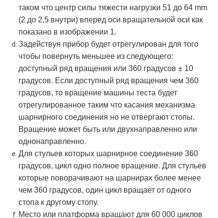
таком что центр силы тяжести нагрузки 51 до 64 mm
(2 до 2,5 внутри) вперед оси вращательной оси как
показано в изображении 1.
Задействуя прибор будет отрегулирован для того
чтобы повернуть меньшее из следующего:
доступный ряд вращения или 360 градусов ± 10
градусов. Если доступный ряд вращения чем 360
градусов, то вращение машины теста будет
отрегулированное таким что касания механизма
шарнирного соединения но не отвергают стопы.
Вращение может быть или двухнаправленно или
однонаправленно.
Для стульев которых шарнирное соединение 360
градусов, цикл одно полное вращение. Для стульев
которые поворачивают на шарнирах более менее
чем 360 градусов, один цикл вращает от одного
стопа к другому стопу.
Место или платформа вращают для 60 000 циклов