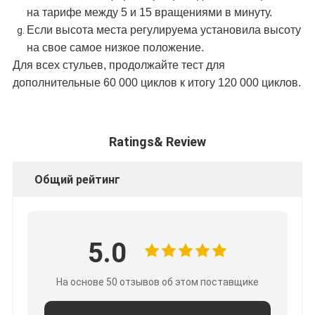
на тарифе между 5 и 15 вращениями в минуту.
Если высота места регулируема установила высоту
на свое самое низкое положение.
Для всех стульев, продолжайте тест для
дополнительные 60 000 циклов к итогу 120 000 циклов.
Ratings& Review
Общий рейтинг
5.0
На основе 50 отзывов об этом поставщике