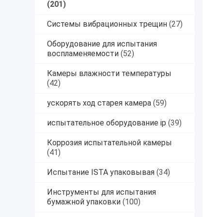
(201)
Системы вибрационных трещин
(27)
Оборудование для испытания
воспламеняемости
(52)
Камеры влажности температуры
(42)
ускорять ход старея камера
(59)
испытательное оборудование ip
(39)
Коррозия испытательной камеры
(41)
Испытание ISTA упаковывая
(34)
Инструменты для испытания
бумажной упаковки
(100)