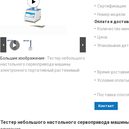
Сертификация:
Номер модели:
Оплата и достав
Количество мин 
Цена:
Упаковывая дет
Большие изображения :
Тестер небольшого
настольного сервопривода машины
электронного портативный растяжимый
Время доставки
Условия оплаты
Поставка спосо
Контакт
Тестер небольшого настольного сервопривода машин