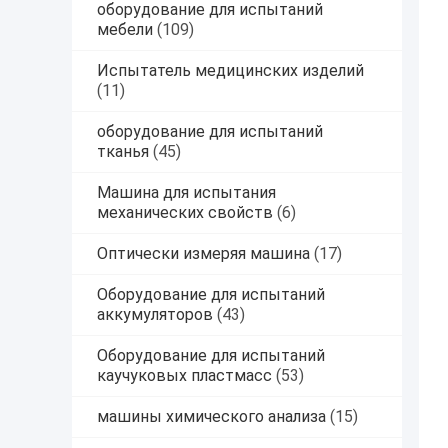
оборудование для испытаний
мебели
(109)
Испытатель медицинских изделий
(11)
оборудование для испытаний
тканья
(45)
Машина для испытания
механических свойств
(6)
Оптически измеряя машина
(17)
Оборудование для испытаний
аккумуляторов
(43)
Оборудование для испытаний
каучуковых пластмасс
(53)
машины химического анализа
(15)