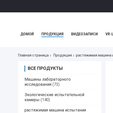
ДОМОЙ
ПРОДУКЦИЯ
ВИДЕОЗАПИСИ
VR-
Главная страница
Продукция
растяжимая машина 
ВСЕ ПРОДУКТЫ
Машины лабораторного
исследования
(73)
Экологические испытательной
камеры
(140)
растяжимая машина испытания