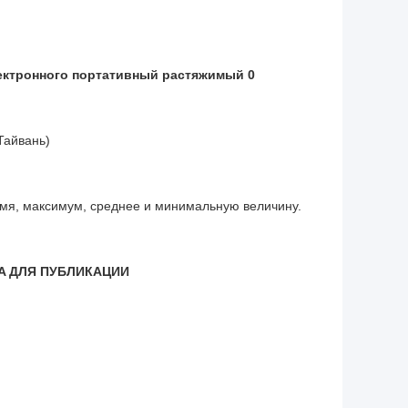
Тайвань)
ремя, максимум, среднее и минимальную величину.
A ДЛЯ ПУБЛИКАЦИИ