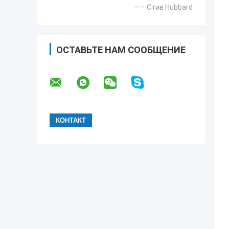
—— Стив Hubbard
ОСТАВЬТЕ НАМ СООБЩЕНИЕ