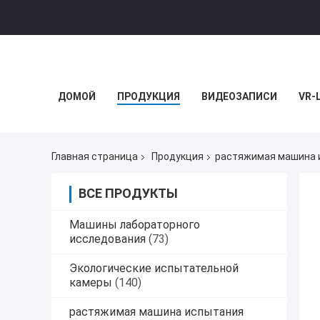
ДОМОЙ
ПРОДУКЦИЯ
ВИДЕОЗАПИСИ
VR-
Главная страница
Продукция
растяжимая машина 
ВСЕ ПРОДУКТЫ
Машины лабораторного
исследования
(73)
Экологические испытательной
камеры
(140)
растяжимая машина испытания