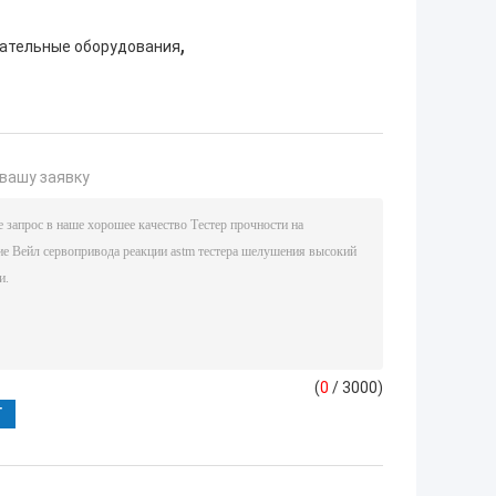
,
ательные оборудования
вашу заявку
(
0
/ 3000)