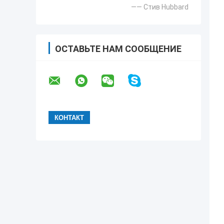
—— Стив Hubbard
ОСТАВЬТЕ НАМ СООБЩЕНИЕ