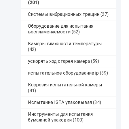
(201)
Системы вибрационных трещин
(27)
Оборудование для испытания
воспламеняемости
(52)
Камеры влажности температуры
(42)
ускорять ход старея камера
(59)
испытательное оборудование ip
(39)
Коррозия испытательной камеры
(41)
Испытание ISTA упаковывая
(34)
Инструменты для испытания
бумажной упаковки
(100)