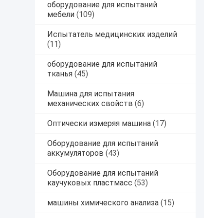
оборудование для испытаний
мебели
(109)
Испытатель медицинских изделий
(11)
оборудование для испытаний
тканья
(45)
Машина для испытания
механических свойств
(6)
Оптически измеряя машина
(17)
Оборудование для испытаний
аккумуляторов
(43)
Оборудование для испытаний
каучуковых пластмасс
(53)
машины химического анализа
(15)